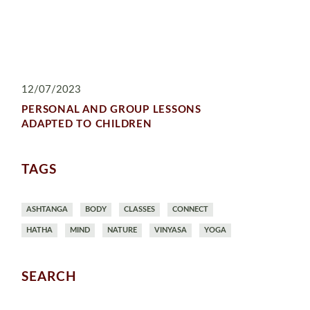
12/07/2023
PERSONAL AND GROUP LESSONS
ADAPTED TO CHILDREN
TAGS
ASHTANGA
BODY
CLASSES
CONNECT
HATHA
MIND
NATURE
VINYASA
YOGA
SEARCH