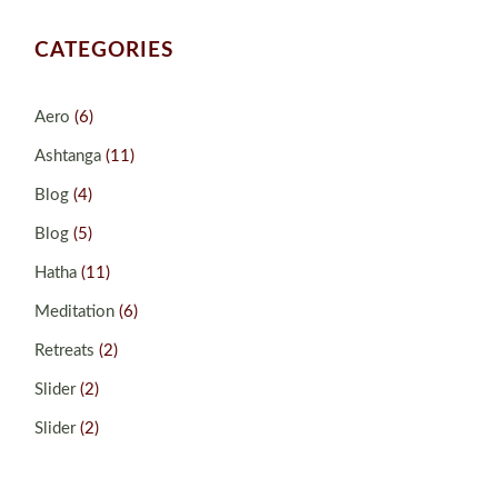
CATEGORIES
Aero
(6)
Ashtanga
(11)
Blog
(4)
Blog
(5)
Hatha
(11)
Meditation
(6)
Retreats
(2)
Slider
(2)
Slider
(2)