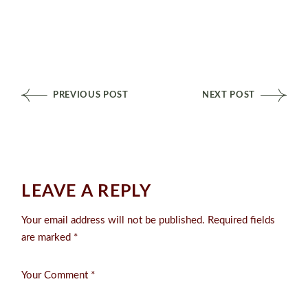
PREVIOUS POST
NEXT POST
LEAVE A REPLY
Your email address will not be published.
Required fields
are marked
*