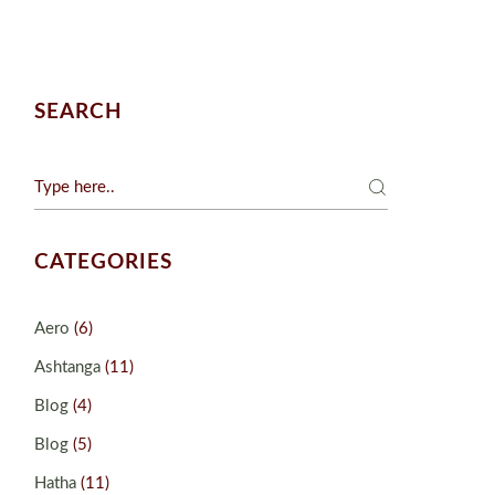
SEARCH
CATEGORIES
Aero
(6)
Ashtanga
(11)
Blog
(4)
Blog
(5)
Hatha
(11)