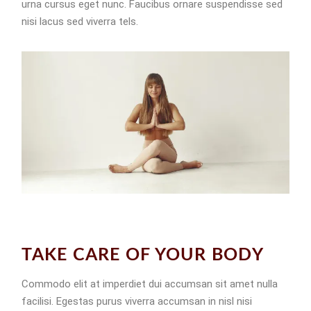
urna cursus eget nunc. Faucibus ornare suspendisse sed
nisi lacus sed viverra tels.
TAKE CARE OF YOUR BODY
Commodo elit at imperdiet dui accumsan sit amet nulla
facilisi. Egestas purus viverra accumsan in nisl nisi