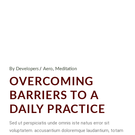
By Developers
Aero
Meditation
OVERCOMING
BARRIERS TO A
DAILY PRACTICE
Sed ut perspiciatis unde omnis iste natus error sit
voluptatem. accusantium doloremque laudantium, totam