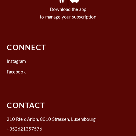
Download the app
to manage your subscription
CONNECT
Instagram
Facebook
CONTACT
210 Rte d'Arlon, 8010 Strassen, Luxembourg
+352621357576