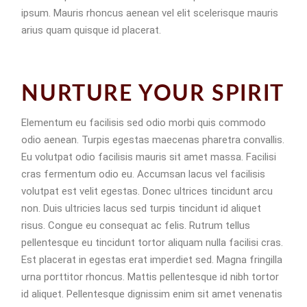
ipsum. Mauris rhoncus aenean vel elit scelerisque mauris
arius quam quisque id placerat.
NURTURE YOUR SPIRIT
Elementum eu facilisis sed odio morbi quis commodo
odio aenean. Turpis egestas maecenas pharetra convallis.
Eu volutpat odio facilisis mauris sit amet massa. Facilisi
cras fermentum odio eu. Accumsan lacus vel facilisis
volutpat est velit egestas. Donec ultrices tincidunt arcu
non. Duis ultricies lacus sed turpis tincidunt id aliquet
risus. Congue eu consequat ac felis. Rutrum tellus
pellentesque eu tincidunt tortor aliquam nulla facilisi cras.
Est placerat in egestas erat imperdiet sed. Magna fringilla
urna porttitor rhoncus. Mattis pellentesque id nibh tortor
id aliquet. Pellentesque dignissim enim sit amet venenatis