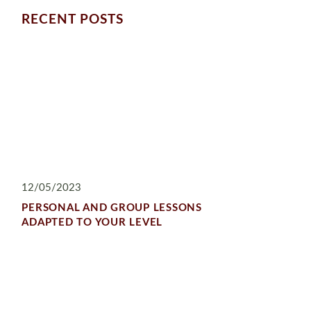
RECENT POSTS
12/05/2023
PERSONAL AND GROUP LESSONS
ADAPTED TO YOUR LEVEL