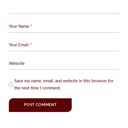
Save my name, email, and website in this browser for
the next time I comment.
POST COMMENT