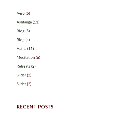
Aero
(6)
Ashtanga
(11)
Blog
(5)
Blog
(4)
Hatha
(11)
Meditation
(6)
Retreats
(2)
Slider
(2)
Slider
(2)
RECENT POSTS