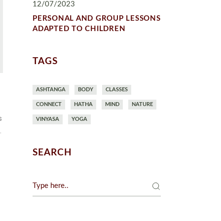
12/07/2023
PERSONAL AND GROUP LESSONS
ADAPTED TO CHILDREN
TAGS
ASHTANGA
BODY
CLASSES
CONNECT
HATHA
MIND
NATURE
s
VINYASA
YOGA
.
SEARCH