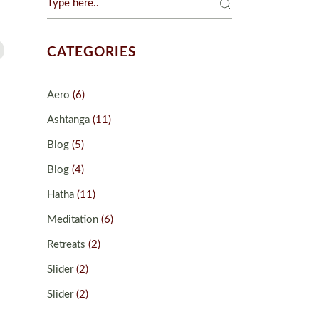
CATEGORIES
Aero
(6)
Ashtanga
(11)
Blog
(5)
Blog
(4)
Hatha
(11)
Meditation
(6)
Retreats
(2)
Slider
(2)
Slider
(2)