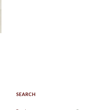
SEARCH