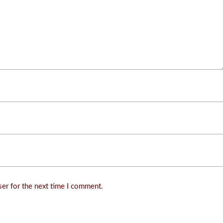
ser for the next time I comment.