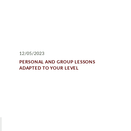
12/05/2023
PERSONAL AND GROUP LESSONS
ADAPTED TO YOUR LEVEL