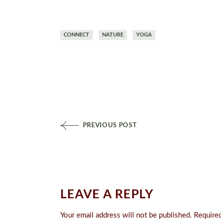
CONNECT
NATURE
YOGA
PREVIOUS POST
LEAVE A REPLY
Your email address will not be published.
Required