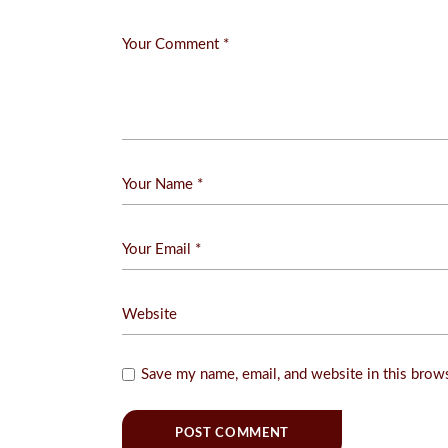
Save my name, email, and website in this brow
POST COMMENT